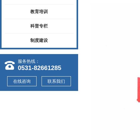
教育培训
科普专栏
制度建设
服务热线：
0531-82661285
在线咨询
联系我们