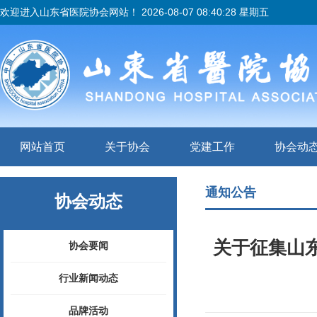
欢迎进入山东省医院协会网站！
2026-08-07 08:40:28 星期五
网站首页
关于协会
党建工作
协会动
通知公告
协会动态
关于征集山
协会要闻
行业新闻动态
品牌活动