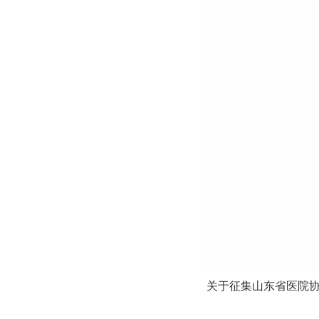
关于征集山东省医院协