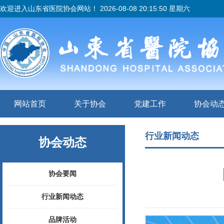
欢迎进入山东省医院协会网站！
2026-08-08 20:15:52 星期六
网站首页
关于协会
党建工作
协会动
行业新闻动态
协会动态
协会要闻
行业新闻动态
品牌活动