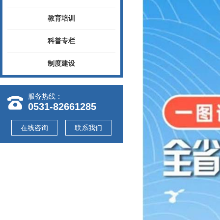
教育培训
科普专栏
制度建设
服务热线：
0531-82661285
在线咨询
联系我们