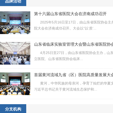
品牌活动
第十六届山东省医院大会在济南成功召开
2025年5月16日至17日，由山东省医院协会
院大会在济南成功召开。大会以“以‘质’...
4月25日至27日，由山东省医院协会主办，山
立医院、山东省医院协会临床...
首届黄河流域九省（区）医院高质量发展大
黄河，中华民族的母亲河，孕育了灿烂的华夏文
习近平总书记关于黄河流域生态保护和...
分支机构