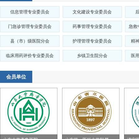
信息管理专业委员会
文化建设专业委员会
门急诊管理专业委员会
药事管理专业委员会
急救
县（市）级医院分会
护理管理专业委员会
精
临床用药评价专业委员会
乡镇卫生院分会
医
会员单位