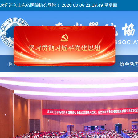
欢迎进入山东省医院协会网站！
2026-08-06 21:19:49 星期四
网站首页
关于协会
党建工作
协会动