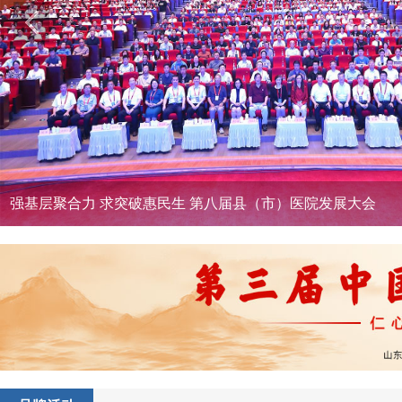
第十六届山东省医院大会在济南成功召开